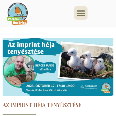
AZ IMPRINT HÉJA TENYÉSZTÉSE