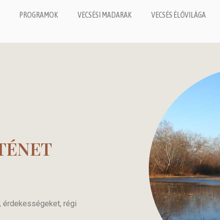
PROGRAMOK
VECSÉSI MADARAK
VECSÉS ÉLŐVILÁGA
TÉNET
, érdekességeket, régi