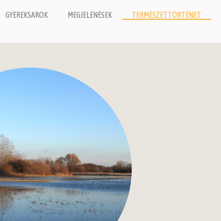
GYEREKSAROK
MEGJELENÉSEK
TERMÉSZETTÖRTÉNET