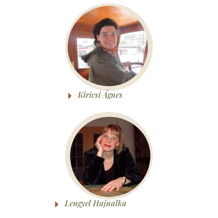
Kiricsi Ágnes
Lengyel Hajnalka