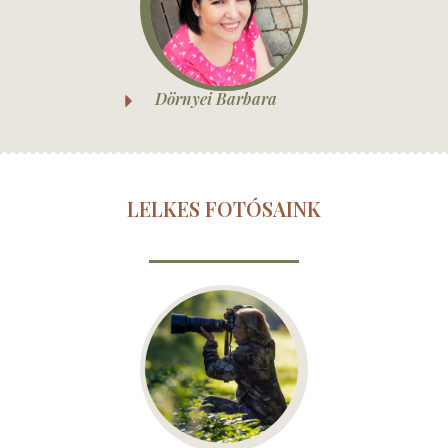
Dörnyei Barbara
LELKES FOTÓSAINK