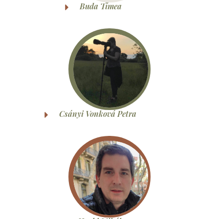
Buda Tímea
Csányi Vonková Petra