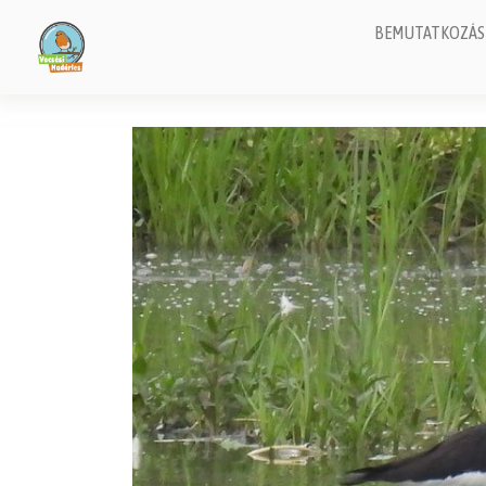
BEMUTATKOZÁS