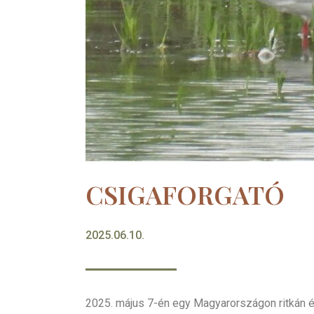
CSIGAFORGATÓ
2025.06.10.
2025. május 7-én egy Magyarországon ritkán é