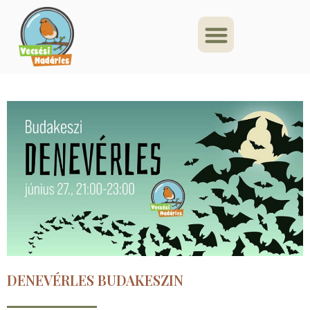
DENEVÉRLES BUDAKESZIN