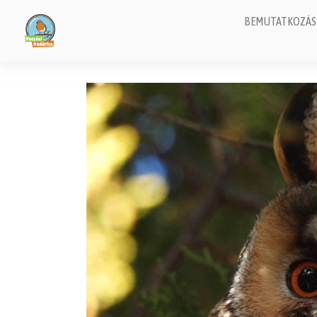
BEMUTATKOZÁS