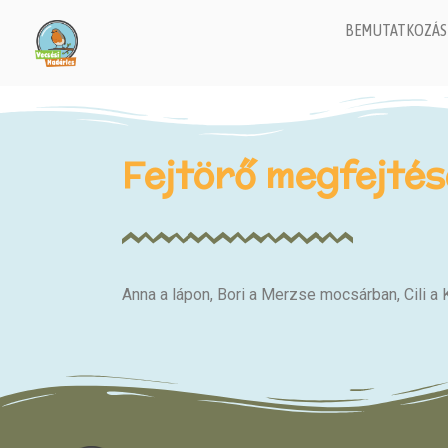
BEMUTATKOZÁS
Fejtörő megfejtés
Anna a lápon, Bori a Merzse mocsárban, Cili a 