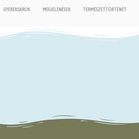
GYEREKSAROK
MEGJELENÉSEK
TERMÉSZETTÖRTÉNET