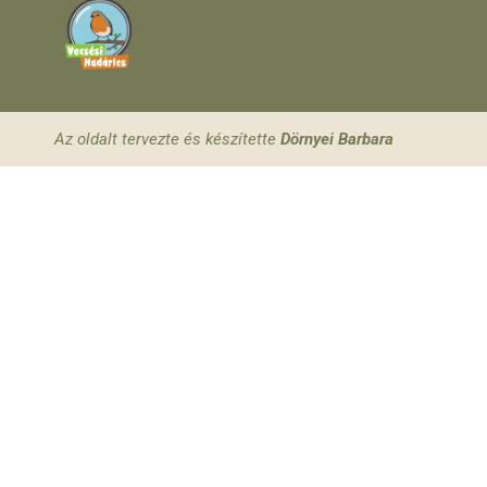
Az oldalt tervezte és készítette
Dörnyei Barbara