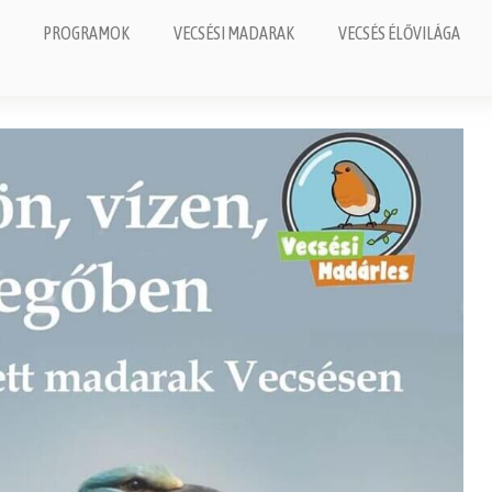
PROGRAMOK
VECSÉSI MADARAK
VECSÉS ÉLŐVILÁGA