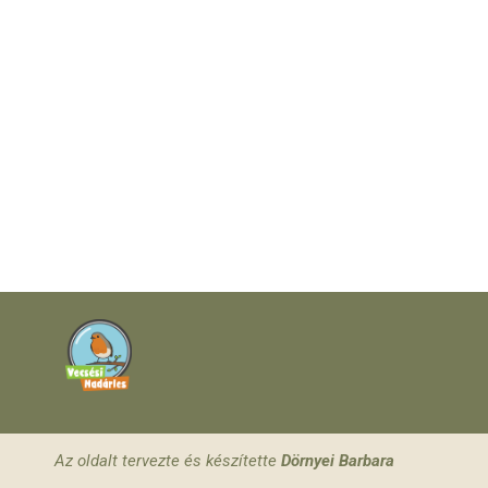
Az oldalt tervezte és készítette
Dörnyei Barbara