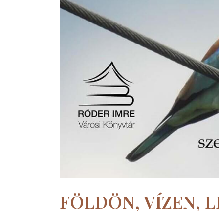
FÖLDÖN, VÍZEN, 