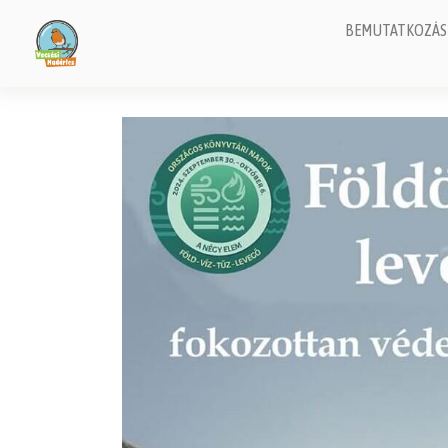
BEMUTATKOZÁS