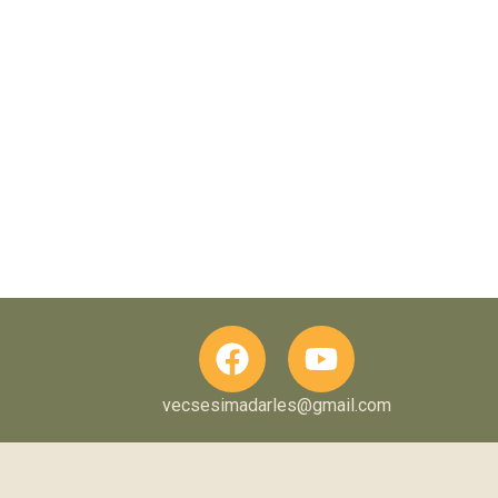
vecsesimadarles@gmail.com