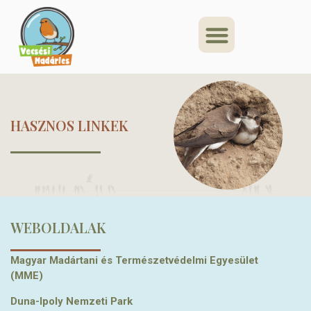
HASZNOS LINKEK
WEBOLDALAK
Magyar Madártani és Természetvédelmi Egyesület
(MME)
Duna-Ipoly Nemzeti Park