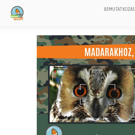
BEMUTATKOZÁS