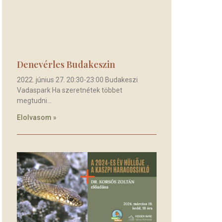
Denevérles Budakeszin
2022. június 27. 20:30-23:00 Budakeszi
Vadaspark Ha szeretnétek többet
megtudni
Elolvasom »