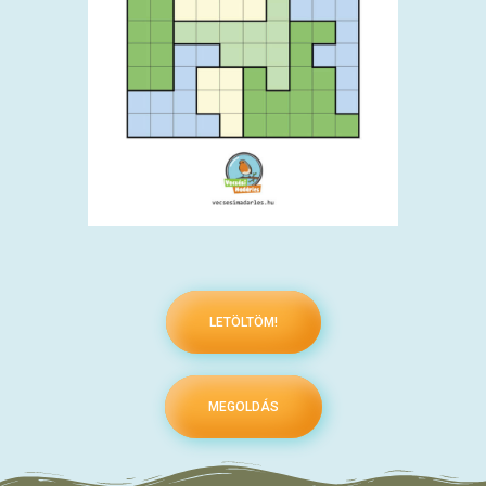
LETÖLTÖM!
MEGOLDÁS