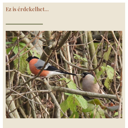
Ez is érdekelhet…