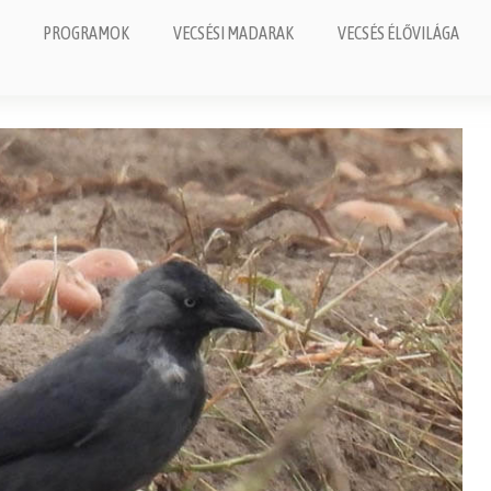
PROGRAMOK
VECSÉSI MADARAK
VECSÉS ÉLŐVILÁGA