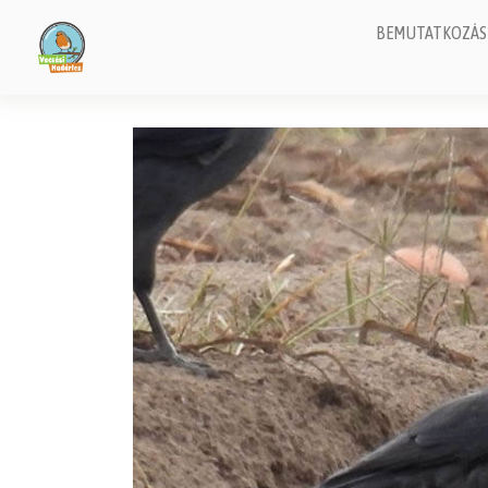
BEMUTATKOZÁS