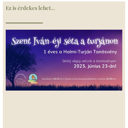
Ez is érdekes lehet…