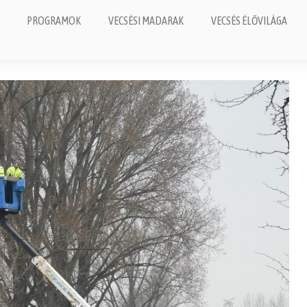
PROGRAMOK
VECSÉSI MADARAK
VECSÉS ÉLŐVILÁGA