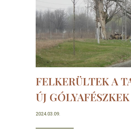
FELKERÜLTEK A 
ÚJ GÓLYAFÉSZKEK
2024.03.09.