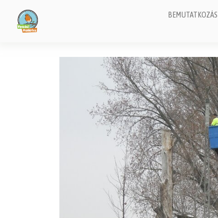
BEMUTATKOZÁS