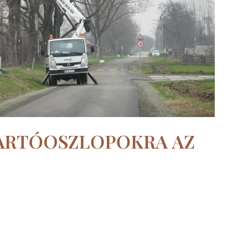
TARTÓOSZLOPOKRA AZ