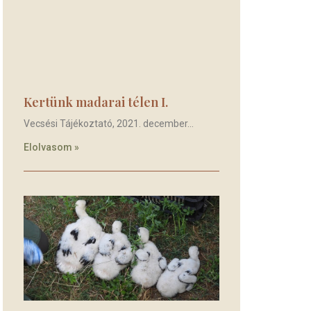
Kertünk madarai télen I.
Vecsési Tájékoztató, 2021. december
Elolvasom »