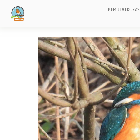
BEMUTATKOZÁS