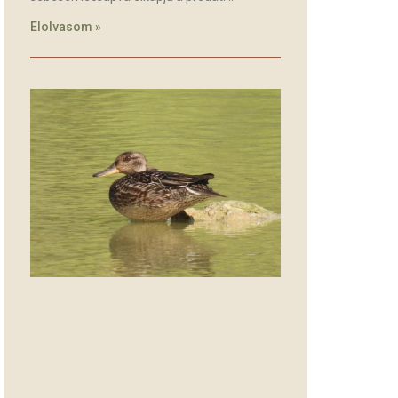
Elolvasom »