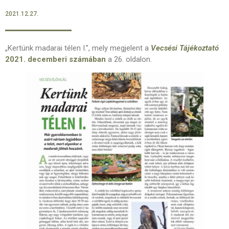
2021.12.27.
„Kertünk madarai télen I.”, mely megjelent a
Vecsési Tájékoztató
2021. decemberi számában
a 26. oldalon.