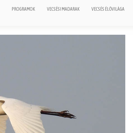
PROGRAMOK
VECSÉSI MADARAK
VECSÉS ÉLŐVILÁGA