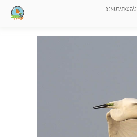
BEMUTATKOZÁS