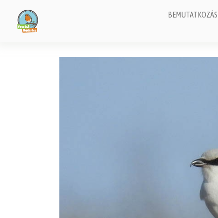
BEMUTATKOZÁS