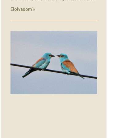
Elolvasom »