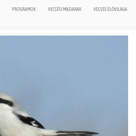
PROGRAMOK
VECSÉSI MADARAK
VECSÉS ÉLŐVILÁGA