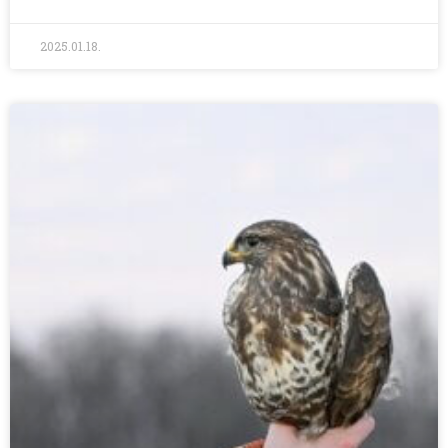
2025.01.18.