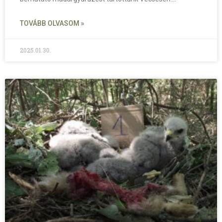
TOVÁBB OLVASOM »
2025.01.30.