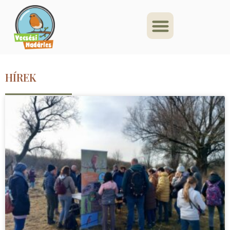
HÍREK