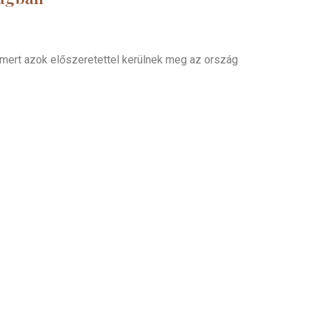
 mert azok előszeretettel kerülnek meg az ország