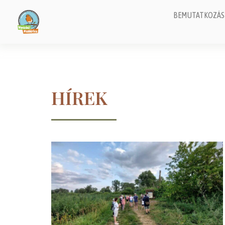
BEMUTATKOZÁS
HÍREK