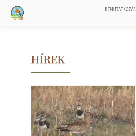
BEMUTATKOZÁS
HÍREK