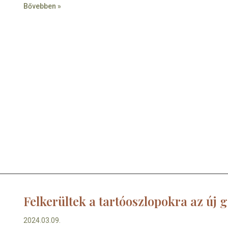
Bővebben »
Felkerültek a tartóoszlopokra az új 
2024.03.09.