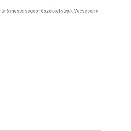
y már 6 mesterséges fészekkel várjuk Vecsésen a