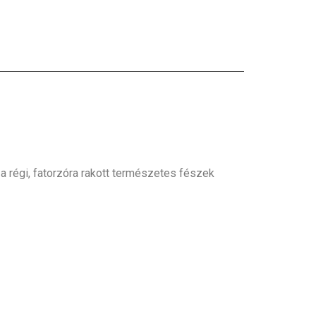
 régi, fatorzóra rakott természetes fészek